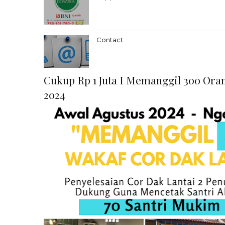
Contact
Cukup Rp 1 Juta I Memanggil 300 Oran
2024