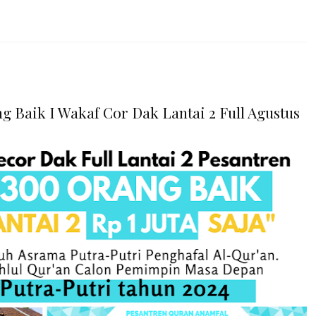
g Baik I Wakaf Cor Dak Lantai 2 Full Agustus