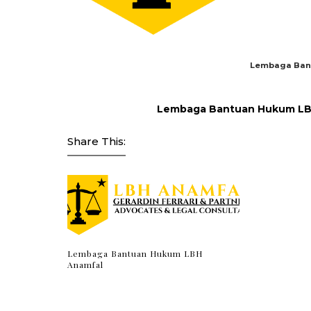
Lembaga Ban
Lembaga Bantuan Hukum LBH
Share This:
Lembaga Bantuan Hukum LBH
Anamfal