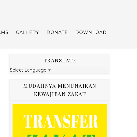
AMS
GALLERY
DONATE
DOWNLOAD
TRANSLATE
Select Language
▼
MUDAHNYA MENUNAIKAN
KEWAJIBAN ZAKAT